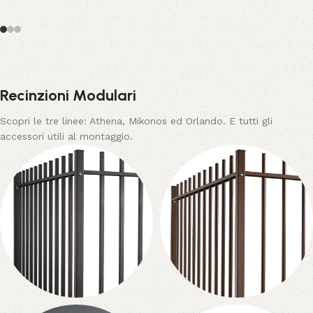
Recinzioni Modulari
Scopri le tre linee: Athena, Mikonos ed Orlando. E tutti gli
accessori utili al montaggio.